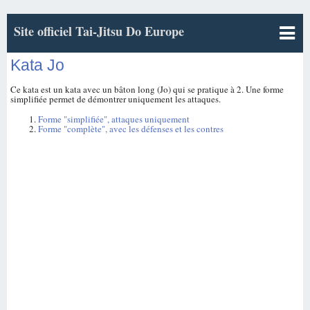
Site officiel Tai-Jitsu Do Europe
Kata Jo
Ce kata est un kata avec un bâton long (Jo) qui se pratique à 2. Une forme
simplifiée permet de démontrer uniquement les attaques.
Forme "simplifiée", attaques uniquement
Forme "complète", avec les défenses et les contres