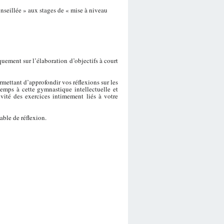
nseillée » aux stages de « mise à niveau
uement sur l’élaboration d’objectifs à court
mettant d’approfondir vos réflexions sur les
gtemps à cette gymnastique intellectuelle et
vité des exercices intimement liés à votre
able de réflexion.