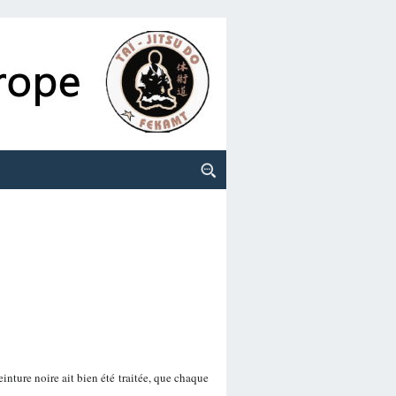
nture noire ait bien été traitée, que chaque