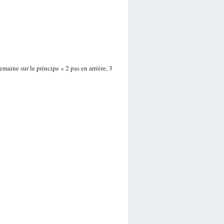
maine sur le principe « 2 pas en arrière, 3