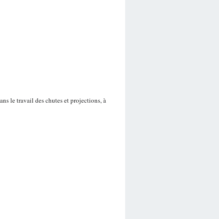
ns le travail des chutes et projections, à