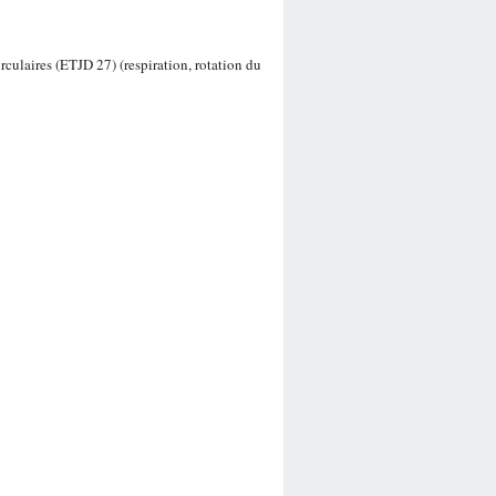
rculaires (ETJD 27) (respiration, rotation du