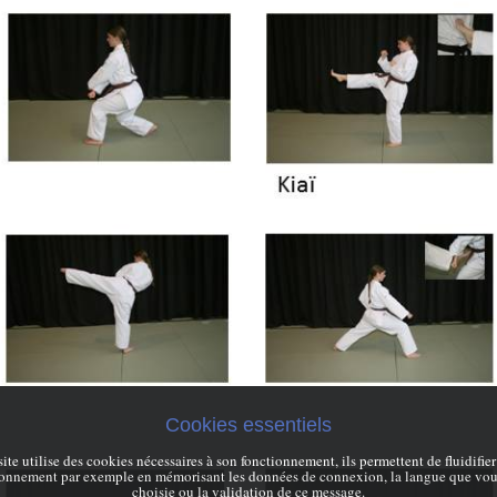
Cookies essentiels
site utilise des cookies nécessaires à son fonctionnement, ils permettent de fluidifier
ionnement par exemple en mémorisant les données de connexion, la langue que vou
choisie ou la validation de ce message.